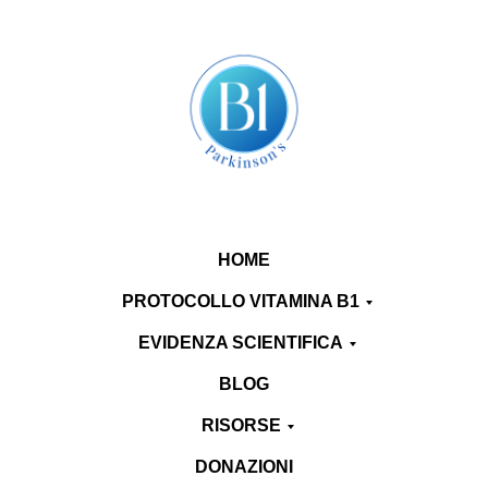
HOME
PROTOCOLLO VITAMINA B1
EVIDENZA SCIENTIFICA
BLOG
RISORSE
DONAZIONI