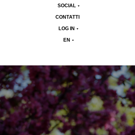
SOCIAL
CONTATTI
LOG IN
EN