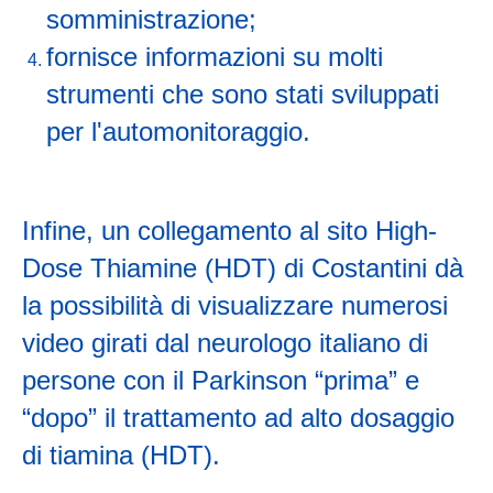
somministrazione;
fornisce informazioni su molti
strumenti che sono stati sviluppati
per l'automonitoraggio.
Infine, un collegamento al sito High-
Dose Thiamine (HDT) di Costantini dà
la possibilità di visualizzare numerosi
video girati dal neurologo italiano di
persone con il Parkinson “prima” e
“dopo” il trattamento ad alto dosaggio
di tiamina (HDT).