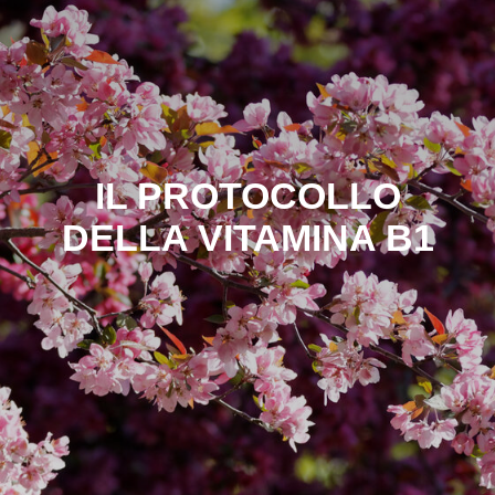
IL PROTOCOLLO
DELLA VITAMINA B1