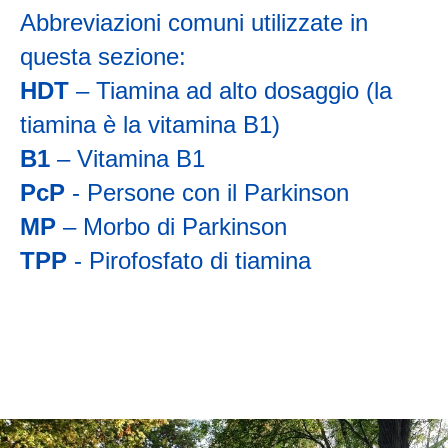
Abbreviazioni comuni utilizzate in
questa sezione:
HDT
– Tiamina ad alto dosaggio (la
tiamina è la vitamina B1)
B1
– Vitamina B1
PcP
- Persone con il Parkinson
MP
– Morbo di Parkinson
TPP
- Pirofosfato di tiamina