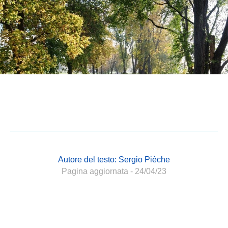
Autore del testo: Sergio Pièche
Pagina aggiornata
- 24/04/23