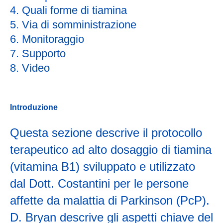
4.
Quali forme di tiamina
5.
Via di somministrazione
6.
Monitoraggio
7.
Supporto
8.
Video
Introduzione
Questa sezione descrive il protocollo
terapeutico ad alto dosaggio di tiamina
(vitamina B1) sviluppato e utilizzato
dal Dott. Costantini per le persone
affette da malattia di Parkinson (PcP).
D. Bryan descrive gli aspetti chiave del