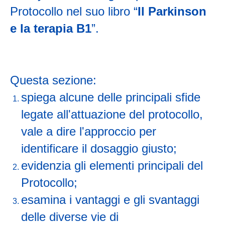
Protocollo nel suo libro “
Il Parkinson
e la terapia B1
”.
Questa sezione:
spiega alcune delle principali sfide
legate all'attuazione del protocollo,
vale a dire l'approccio per
identificare il dosaggio giusto;
evidenzia gli elementi principali del
Protocollo;
esamina i vantaggi e gli svantaggi
delle diverse vie di